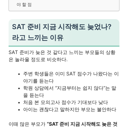
야 할 점
SAT 준비 지금 시작해도 늦었나?
라고 느끼는 이유
SAT 준비가 늦은 것 같다고 느끼는 부모들의 상황
은 놀라울 정도로 비슷하다.
주변 학생들은 이미 SAT 점수가 나왔다는 이
야기를 듣는다
학원 상담에서 “지금부터는 쉽지 않다”는 말
을 듣는다
처음 본 모의고사 점수가 기대보다 낮다
아이는 괜찮다고 말하지만 부모는 불안하다
이때 많은 부모가
“SAT 준비 지금 시작해도 늦은 것