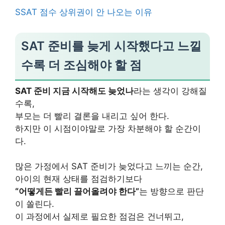
SSAT 점수 상위권이 안 나오는 이유
SAT 준비를 늦게 시작했다고 느낄
수록 더 조심해야 할 점
SAT 준비 지금 시작해도 늦었나
라는 생각이 강해질
수록,
부모는 더 빨리 결론을 내리고 싶어 한다.
하지만 이 시점이야말로 가장 차분해야 할 순간이
다.
많은 가정에서 SAT 준비가 늦었다고 느끼는 순간,
아이의 현재 상태를 점검하기보다
“어떻게든 빨리 끌어올려야 한다”
는 방향으로 판단
이 쏠린다.
이 과정에서 실제로 필요한 점검은 건너뛰고,