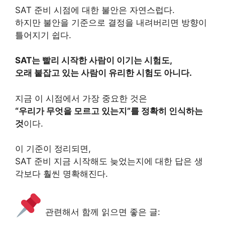
SAT 준비 시점에 대한 불안은 자연스럽다.
하지만 불안을 기준으로 결정을 내려버리면 방향이
틀어지기 쉽다.
SAT는 빨리 시작한 사람이 이기는 시험도,
오래 붙잡고 있는 사람이 유리한 시험도 아니다.
지금 이 시점에서 가장 중요한 것은
“우리가 무엇을 모르고 있는지”를 정확히 인식하는
것
이다.
이 기준이 정리되면,
SAT 준비 지금 시작해도 늦었는지에 대한 답은 생
각보다 훨씬 명확해진다.
관련해서 함께 읽으면 좋은 글: