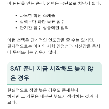
이 판단을 믿는 순간, 선택은 극단으로 치닫기 쉽다.
과도한 학원 스케줄
실력보다 과한 목표 점수
단기간 점수 상승에만 집착
이런 선택은 단기적인 안도감을 줄 수는 있지만,
결과적으로는 아이의 시험 안정성과 자신감을 동시
에 무너뜨리는 경우가 많다.
SAT 준비 지금 시작해도 늦지 않
은 경우
현실적으로 정말 늦은 경우도 존재한다.
하지만 그 기준은 대부분 부모가 생각하는 것과 다
르다.