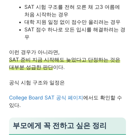
SAT 시험 구조를 전혀 모른 채 고3 여름에
처음 시작하는 경우
대학 지원 일정 없이 점수만 올리려는 경우
SAT 점수 하나로 모든 입시를 해결하려는 경
우
이런 경우가 아니라면,
SAT 준비 지금 시작해도 늦었다고 단정하는 것은
대부분 성급한 판단
이다.
공식 시험 구조와 일정은
College Board SAT 공식 페이지
에서도 확인할 수
있다.
부모에게 꼭 전하고 싶은 정리