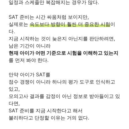
일정과 스케줄만 복잡해지는 경우가 많다.
SAT 준비는 시간 싸움처럼 보이지만,
실제로는
속도보다 방향이 훨씬 더 중요한 시험
이
다.
지금 시작하는 것이 늦은지 아닌지를 판단하려면,
남은 기간이 아니라
현재 아이가 어떤 기준으로 시험을 이해하고 있는지
를 먼저 봐야 한다.
만약 아이가 SAT를
점수 경쟁이 아니라 하나의 평가 도구로 인식하고
있고,
모의고사 결과를 감정이 아닌 정보로 받아들이고 있
다면,
SAT 준비를 지금 시작한다고 해서
불리하다고 단정할 이유는 거의 없다.