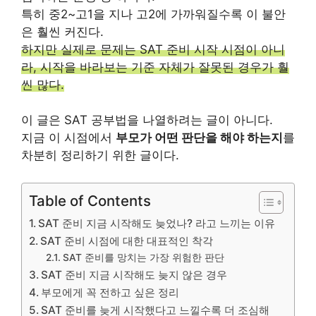
특히 중2~고1을 지나 고2에 가까워질수록 이 불안
은 훨씬 커진다.
하지만 실제로 문제는 SAT 준비 시작 시점이 아니
라, 시작을 바라보는 기준 자체가 잘못된 경우가 훨
씬 많다.
이 글은 SAT 공부법을 나열하려는 글이 아니다.
지금 이 시점에서
부모가 어떤 판단을 해야 하는지
를
차분히 정리하기 위한 글이다.
Table of Contents
SAT 준비 지금 시작해도 늦었나? 라고 느끼는 이유
SAT 준비 시점에 대한 대표적인 착각
SAT 준비를 망치는 가장 위험한 판단
SAT 준비 지금 시작해도 늦지 않은 경우
부모에게 꼭 전하고 싶은 정리
SAT 준비를 늦게 시작했다고 느낄수록 더 조심해