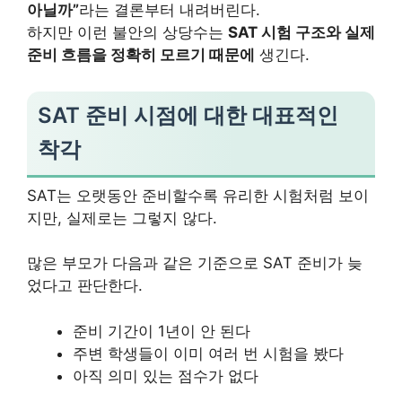
아닐까”
라는 결론부터 내려버린다.
하지만 이런 불안의 상당수는
SAT 시험 구조와 실제
준비 흐름을 정확히 모르기 때문에
생긴다.
SAT 준비 시점에 대한 대표적인
착각
SAT는 오랫동안 준비할수록 유리한 시험처럼 보이
지만, 실제로는 그렇지 않다.
많은 부모가 다음과 같은 기준으로 SAT 준비가 늦
었다고 판단한다.
준비 기간이 1년이 안 된다
주변 학생들이 이미 여러 번 시험을 봤다
아직 의미 있는 점수가 없다