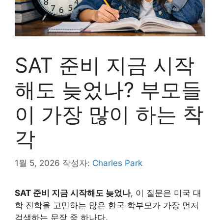
SAT 준비 지금 시작
해도 늦었나? 부모들
이 가장 많이 하는 착
각
1월 5, 2026
작성자:
Charles Park
SAT 준비 지금 시작해도 늦었나
, 이 질문은 미국 대
학 진학을 고민하는 많은 한국 학부모가 가장 먼저
검색하는 문장 중 하나다.