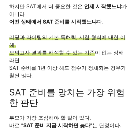
하지만 SAT에서 더 중요한 것은
언제 시작했느냐
가
아니라
어떤 상태에서 SAT 준비를 시작했느냐
다.
리딩과 라이팅의 기본 독해력, 시험 형식에 대한 이
해,
모의고사 결과를 해석할 수 있는 기준
이 없는 상태
라면
SAT 준비를 1년 이상 해도 점수가 정체되는 경우가
훨씬 많다.
SAT 준비를 망치는 가장 위험
한 판단
부모가 가장 조심해야 할 말이 있다.
바로
“SAT 준비 지금 시작하면 늦다”
는 단정이다.